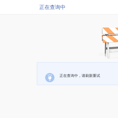
正在查询中
正在查询中，请刷新重试