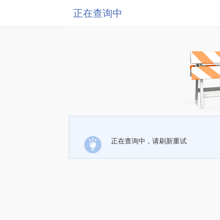
正在查询中
正在查询中，请刷新重试