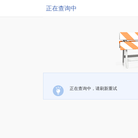
正在查询中
正在查询中，请刷新重试