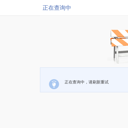
正在查询中
正在查询中，请刷新重试