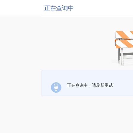
正在查询中
正在查询中，请刷新重试