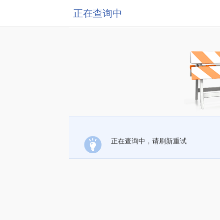
正在查询中
正在查询中，请刷新重试